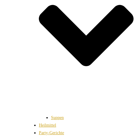
Suppen
Heilmittel
Party-Gerichte