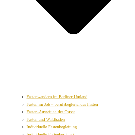
Fastenwandern im Berliner Umland
Fasten im Job – berufsbegleitendes Fasten
Fasten-Auszeit an der Ostsee
Fasten und Waldbaden
Individuelle Fastenbegleitung
Individuelle Fastenberatung