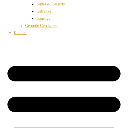
Süßes & Desserts
Getränke
Sonstige
Gesunde Geschenke
Kontakt