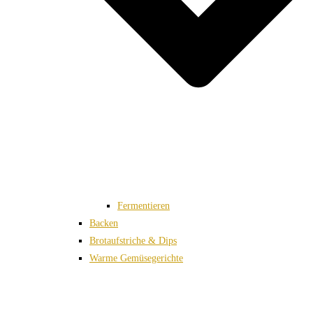
Fermentieren
Backen
Brotaufstriche & Dips
Warme Gemüsegerichte