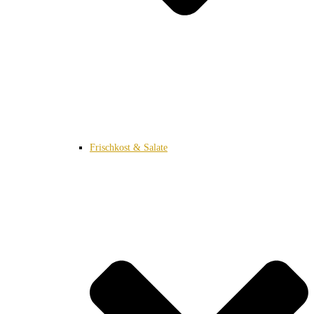
Frischkost & Salate