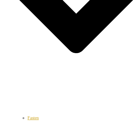
Fasten