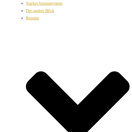
Starkes Immunsystem
Der andere Blick
Rezepte