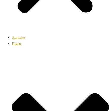
Startseite
Fasten