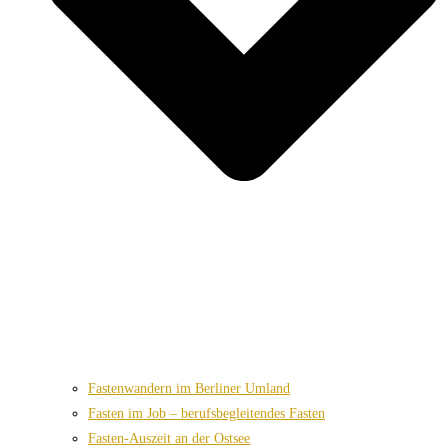
Fastenwandern im Berliner Umland
Fasten im Job – berufsbegleitendes Fasten
Fasten-Auszeit an der Ostsee