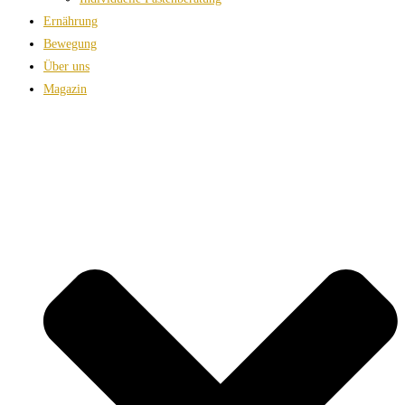
Ernährung
Bewegung
Über uns
Magazin