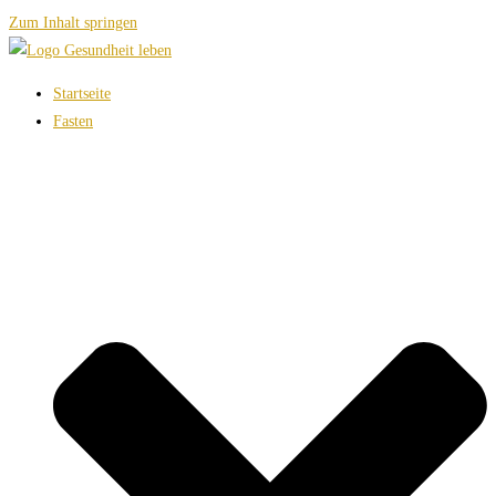
Zum Inhalt springen
Startseite
Fasten