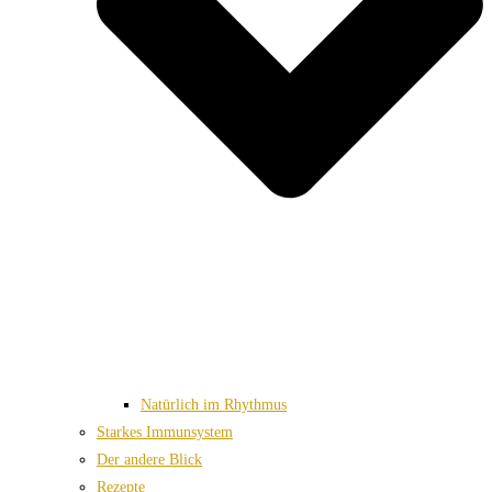
Natürlich im Rhythmus
Starkes Immunsystem
Der andere Blick
Rezepte