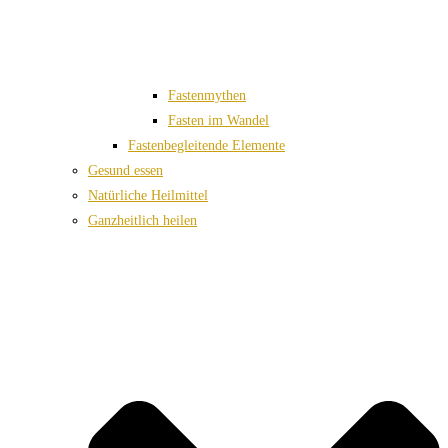
Fastenmythen
Fasten im Wandel
Fastenbegleitende Elemente
Gesund essen
Natürliche Heilmittel
Ganzheitlich heilen