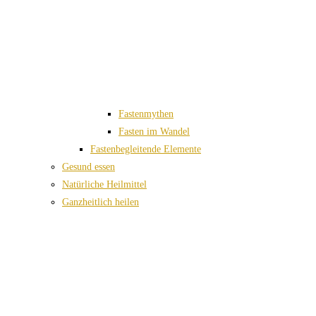
Fastenmythen
Fasten im Wandel
Fastenbegleitende Elemente
Gesund essen
Natürliche Heilmittel
Ganzheitlich heilen