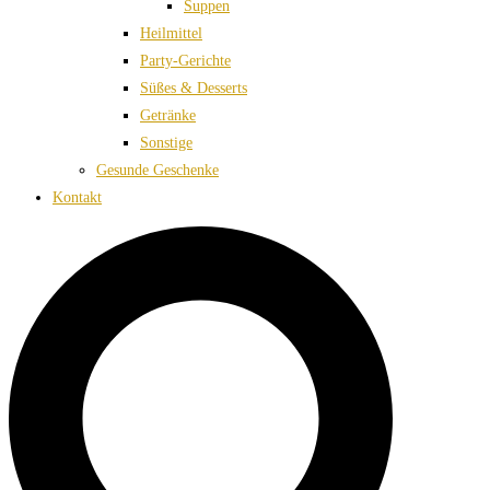
Suppen
Heilmittel
Party-Gerichte
Süßes & Desserts
Getränke
Sonstige
Gesunde Geschenke
Kontakt