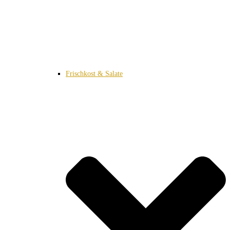
Frischkost & Salate