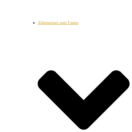
Allgemeines zum Fasten