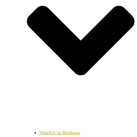
Natürlich im Rhythmus