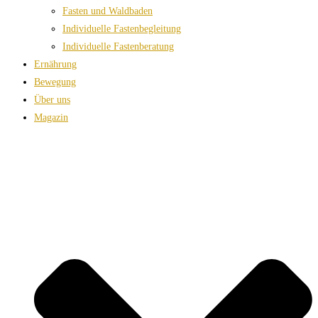
Fasten und Waldbaden
Individuelle Fastenbegleitung
Individuelle Fastenberatung
Ernährung
Bewegung
Über uns
Magazin