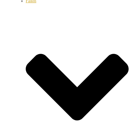
Fasten