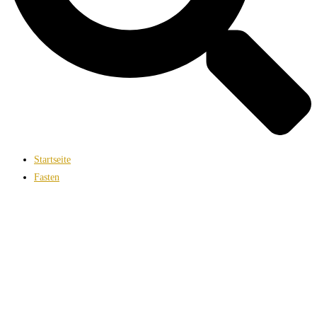
Startseite
Fasten