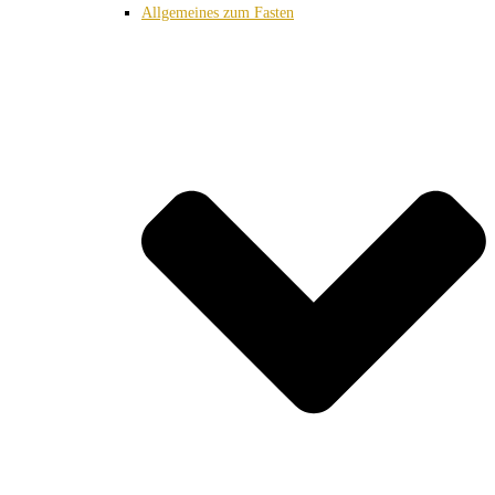
Allgemeines zum Fasten