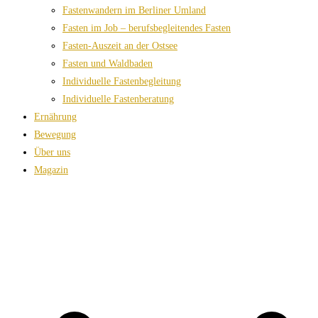
Fastenwandern im Berliner Umland
Fasten im Job – berufsbegleitendes Fasten
Fasten-Auszeit an der Ostsee
Fasten und Waldbaden
Individuelle Fastenbegleitung
Individuelle Fastenberatung
Ernährung
Bewegung
Über uns
Magazin