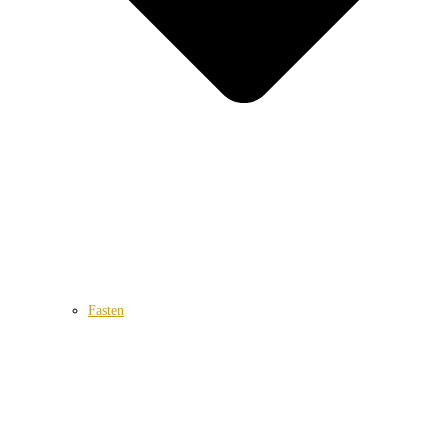
Fasten