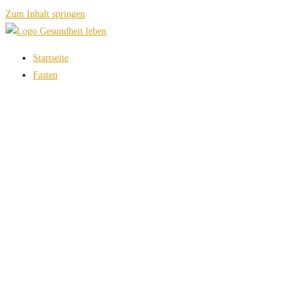
Zum Inhalt springen
Startseite
Fasten