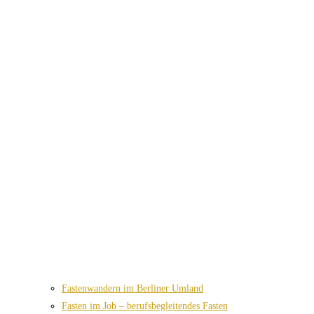
Fastenwandern im Berliner Umland
Fasten im Job – berufsbegleitendes Fasten