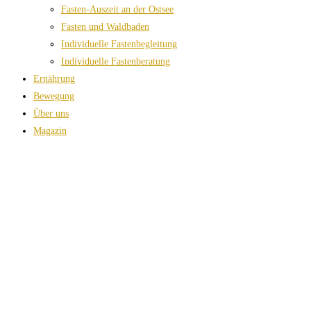
Fasten-Auszeit an der Ostsee
Fasten und Waldbaden
Individuelle Fastenbegleitung
Individuelle Fastenberatung
Ernährung
Bewegung
Über uns
Magazin