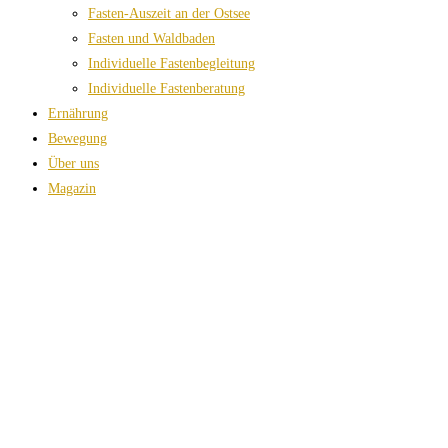
Fasten-Auszeit an der Ostsee
Fasten und Waldbaden
Individuelle Fastenbegleitung
Individuelle Fastenberatung
Ernährung
Bewegung
Über uns
Magazin