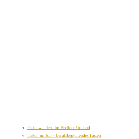
Fastenwandern im Berliner Umland
Fasten im Job – berufsbegleitendes Fasten