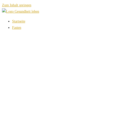
Zum Inhalt springen
Startseite
Fasten