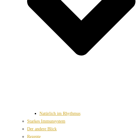
Natürlich im Rhythmus
Starkes Immunsystem
Der andere Blick
Rezepte