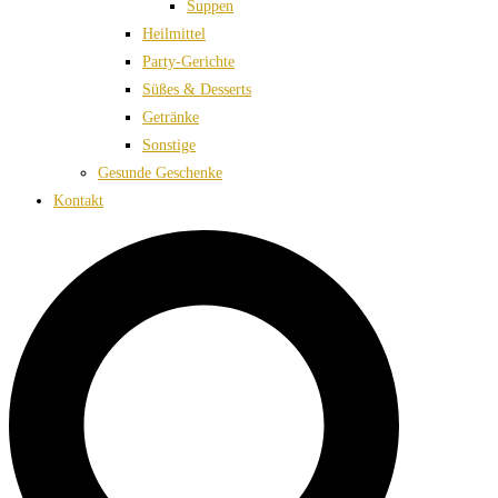
Suppen
Heilmittel
Party-Gerichte
Süßes & Desserts
Getränke
Sonstige
Gesunde Geschenke
Kontakt