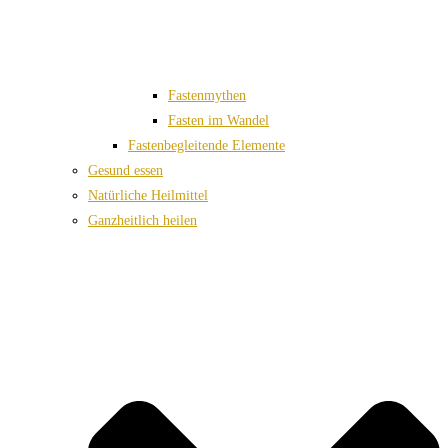
Fastenmythen
Fasten im Wandel
Fastenbegleitende Elemente
Gesund essen
Natürliche Heilmittel
Ganzheitlich heilen