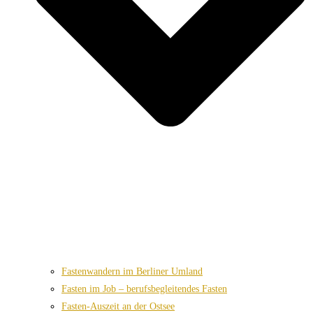
Fastenwandern im Berliner Umland
Fasten im Job – berufsbegleitendes Fasten
Fasten-Auszeit an der Ostsee