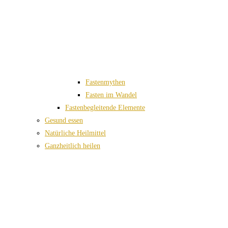
Fastenmythen
Fasten im Wandel
Fastenbegleitende Elemente
Gesund essen
Natürliche Heilmittel
Ganzheitlich heilen