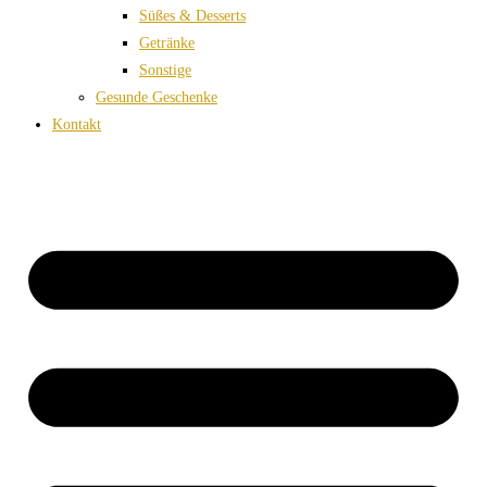
Süßes & Desserts
Getränke
Sonstige
Gesunde Geschenke
Kontakt