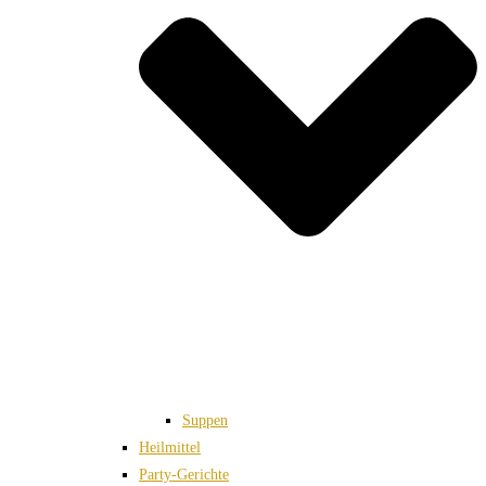
Suppen
Heilmittel
Party-Gerichte