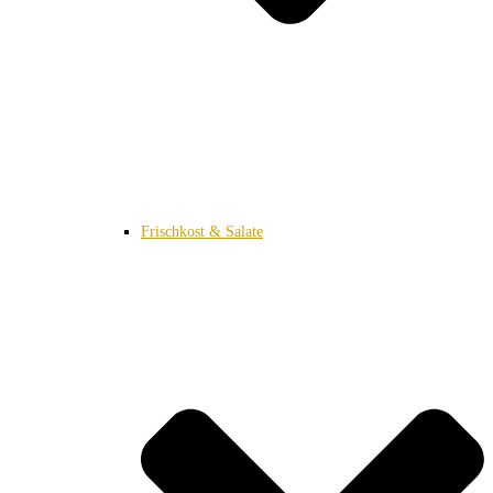
Frischkost & Salate