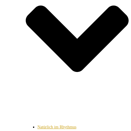
Natürlich im Rhythmus