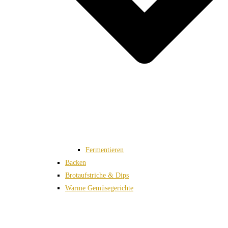
Fermentieren
Backen
Brotaufstriche & Dips
Warme Gemüsegerichte