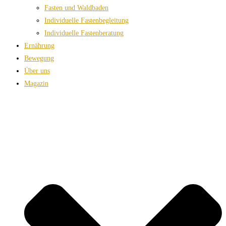
Fasten und Waldbaden
Individuelle Fastenbegleitung
Individuelle Fastenberatung
Ernährung
Bewegung
Über uns
Magazin