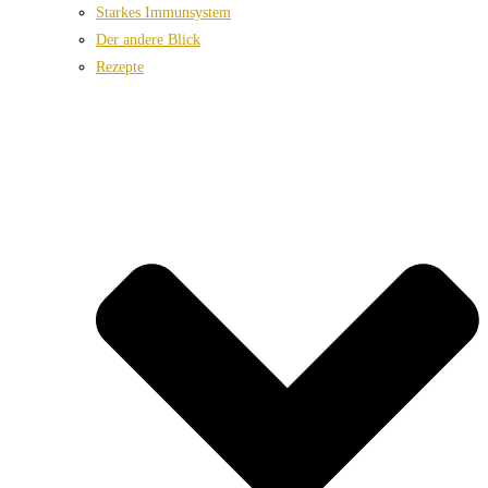
Starkes Immunsystem
Der andere Blick
Rezepte