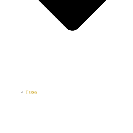
Fasten