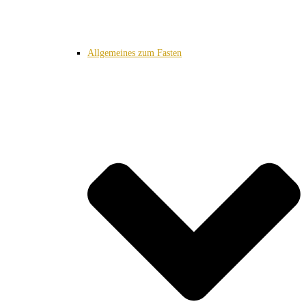
Allgemeines zum Fasten