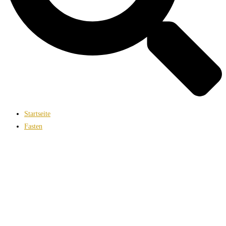
Startseite
Fasten