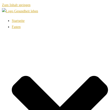
Zum Inhalt springen
Startseite
Fasten