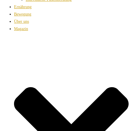
Ernährung
Bewegung
Über uns
Magazin