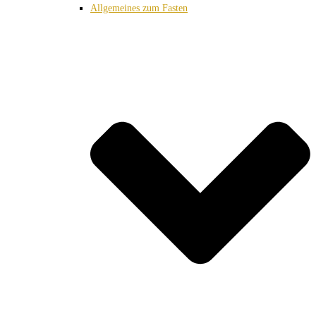
Allgemeines zum Fasten