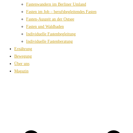
Fastenwandern im Berliner Umland
Fasten im Job – berufsbegleitendes Fasten
Fasten-Auszeit an der Ostsee
Fasten und Waldbaden
Individuelle Fastenbegleitung
Individuelle Fastenberatung
Ernährung
Bewegung
Über uns
Magazin