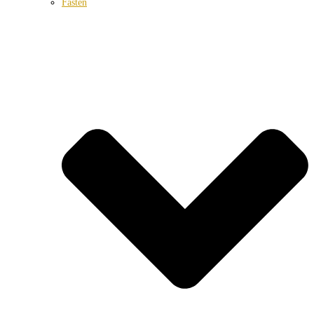
Fasten