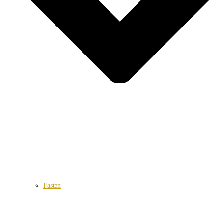
Fasten