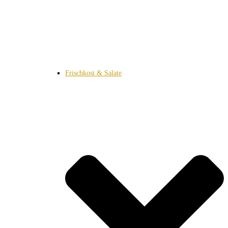
Frischkost & Salate