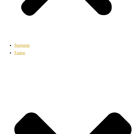
Startseite
Fasten