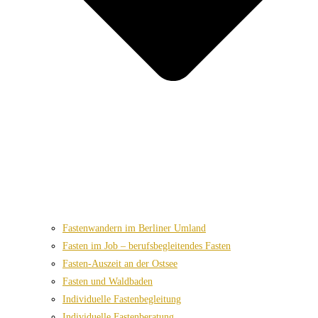
Fastenwandern im Berliner Umland
Fasten im Job – berufsbegleitendes Fasten
Fasten-Auszeit an der Ostsee
Fasten und Waldbaden
Individuelle Fastenbegleitung
Individuelle Fastenberatung