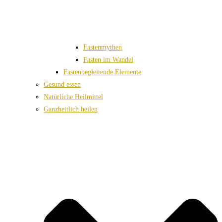
Fastenmythen
Fasten im Wandel
Fastenbegleitende Elemente
Gesund essen
Natürliche Heilmittel
Ganzheitlich heilen