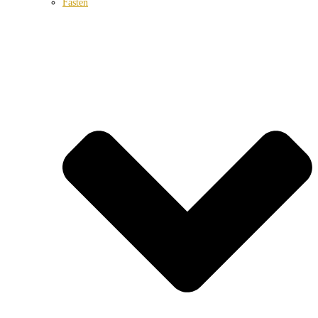
Fasten