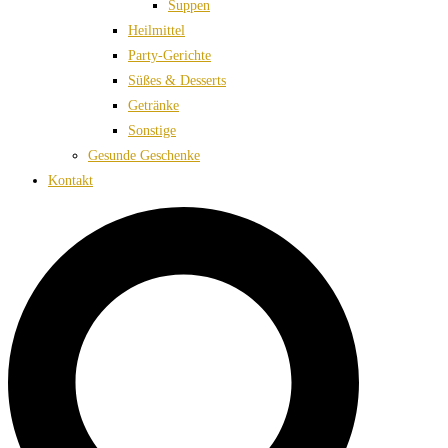
Suppen
Heilmittel
Party-Gerichte
Süßes & Desserts
Getränke
Sonstige
Gesunde Geschenke
Kontakt