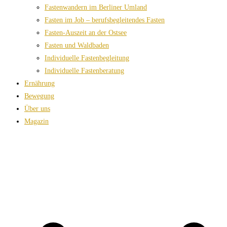
Fastenwandern im Berliner Umland
Fasten im Job – berufsbegleitendes Fasten
Fasten-Auszeit an der Ostsee
Fasten und Waldbaden
Individuelle Fastenbegleitung
Individuelle Fastenberatung
Ernährung
Bewegung
Über uns
Magazin