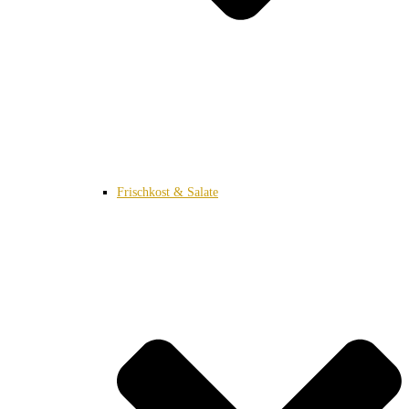
Frischkost & Salate