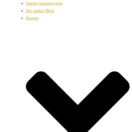
Starkes Immunsystem
Der andere Blick
Rezepte