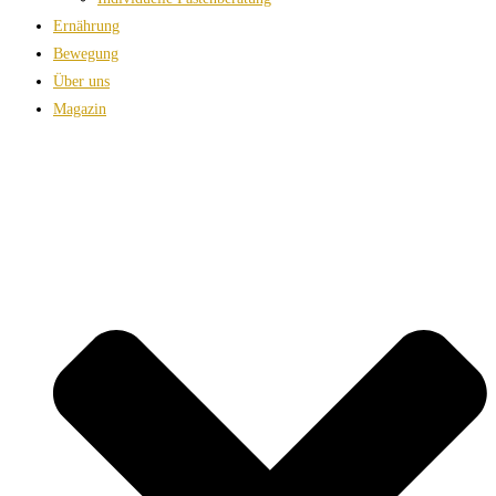
Ernährung
Bewegung
Über uns
Magazin