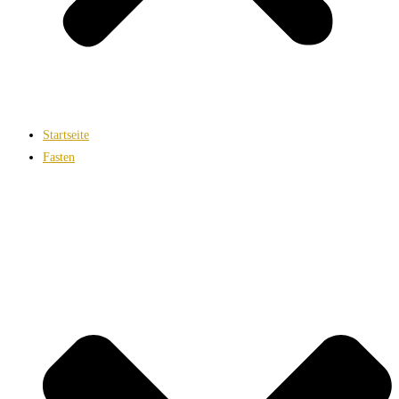
Startseite
Fasten