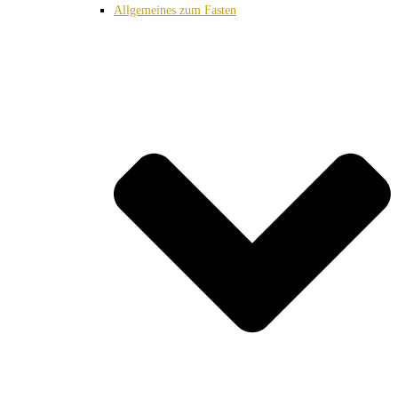
Allgemeines zum Fasten