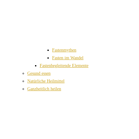
Fastenmythen
Fasten im Wandel
Fastenbegleitende Elemente
Gesund essen
Natürliche Heilmittel
Ganzheitlich heilen