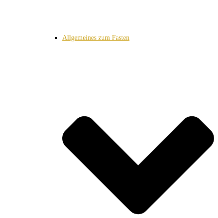
Allgemeines zum Fasten