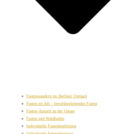
Fastenwandern im Berliner Umland
Fasten im Job – berufsbegleitendes Fasten
Fasten-Auszeit an der Ostsee
Fasten und Waldbaden
Individuelle Fastenbegleitung
Individuelle Fastenberatung