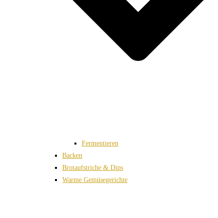
Fermentieren
Backen
Brotaufstriche & Dips
Warme Gemüsegerichte