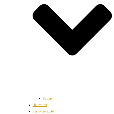
Suppen
Heilmittel
Party-Gerichte