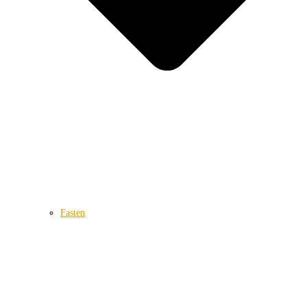
Fasten