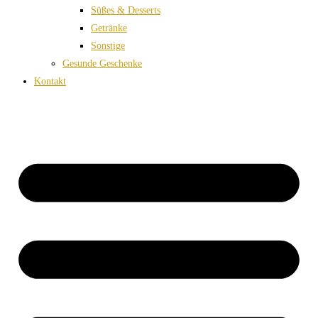
Süßes & Desserts
Getränke
Sonstige
Gesunde Geschenke
Kontakt