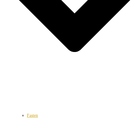
Fasten