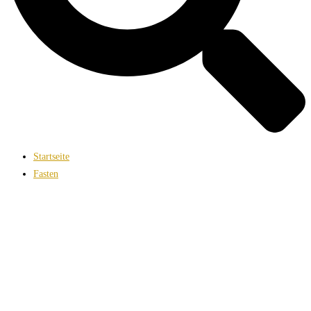
Startseite
Fasten