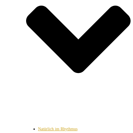
Natürlich im Rhythmus