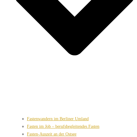
Fastenwandern im Berliner Umland
Fasten im Job – berufsbegleitendes Fasten
Fasten-Auszeit an der Ostsee