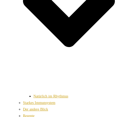
Natürlich im Rhythmus
Starkes Immunsystem
Der andere Blick
Rezepte