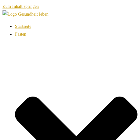
Zum Inhalt springen
Startseite
Fasten