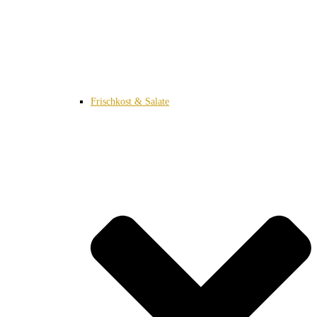
Frischkost & Salate