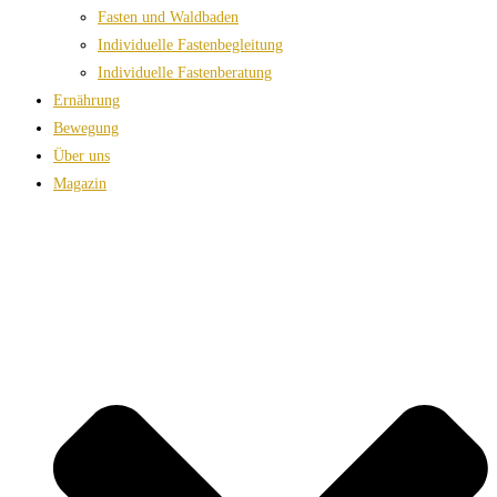
Fasten und Waldbaden
Individuelle Fastenbegleitung
Individuelle Fastenberatung
Ernährung
Bewegung
Über uns
Magazin