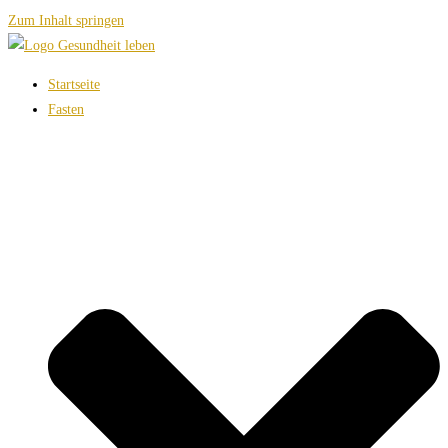
Zum Inhalt springen
Startseite
Fasten