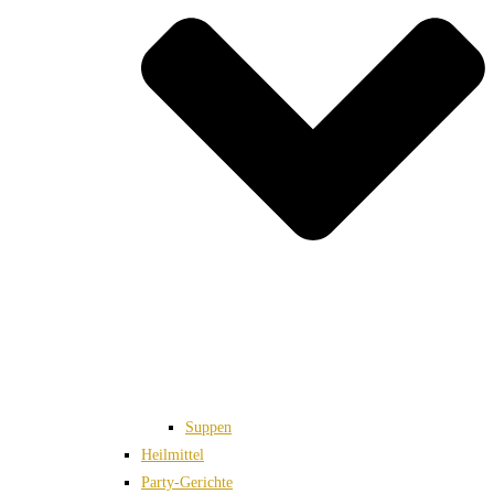
Suppen
Heilmittel
Party-Gerichte