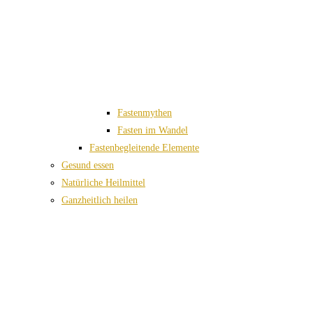
Fastenmythen
Fasten im Wandel
Fastenbegleitende Elemente
Gesund essen
Natürliche Heilmittel
Ganzheitlich heilen