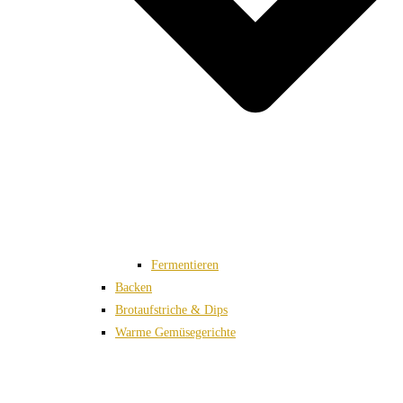
Fermentieren
Backen
Brotaufstriche & Dips
Warme Gemüsegerichte