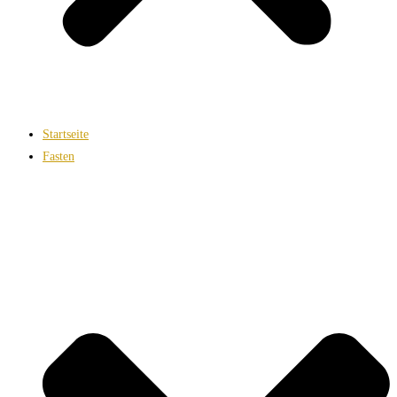
Startseite
Fasten