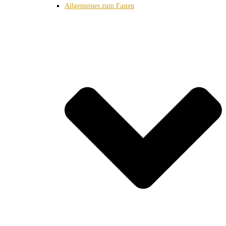
Allgemeines zum Fasten