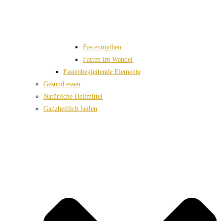
Fastenmythen
Fasten im Wandel
Fastenbegleitende Elemente
Gesund essen
Natürliche Heilmittel
Ganzheitlich heilen