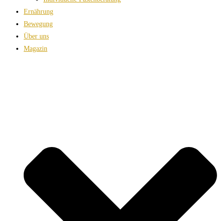
Ernährung
Bewegung
Über uns
Magazin