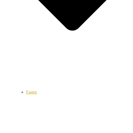
Fasten