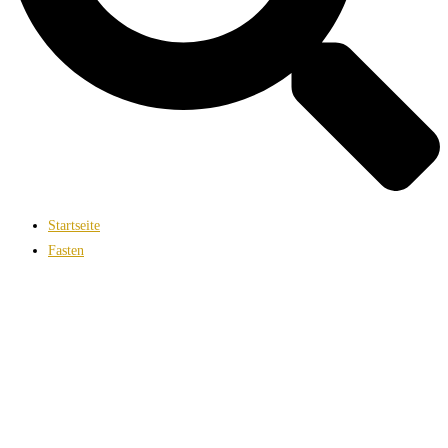
Startseite
Fasten