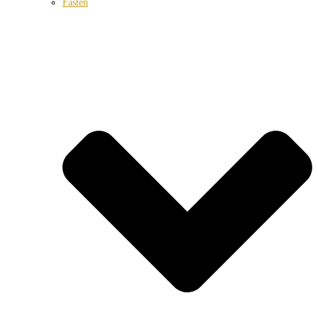
Fasten