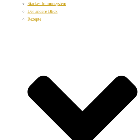
Starkes Immunsystem
Der andere Blick
Rezepte