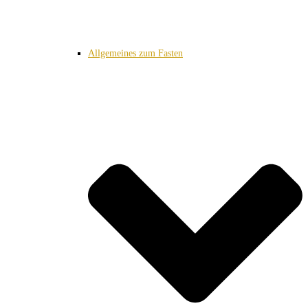
Allgemeines zum Fasten