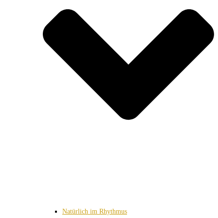
Natürlich im Rhythmus