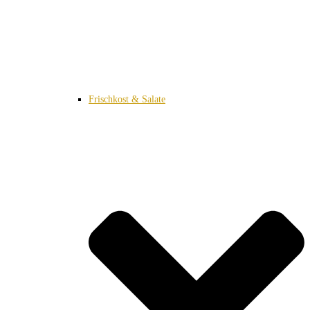
Frischkost & Salate