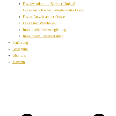
Fastenwandern im Berliner Umland
Fasten im Job – berufsbegleitendes Fasten
Fasten-Auszeit an der Ostsee
Fasten und Waldbaden
Individuelle Fastenbegleitung
Individuelle Fastenberatung
Ernährung
Bewegung
Über uns
Magazin