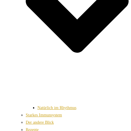
Natürlich im Rhythmus
Starkes Immunsystem
Der andere Blick
Rezepte