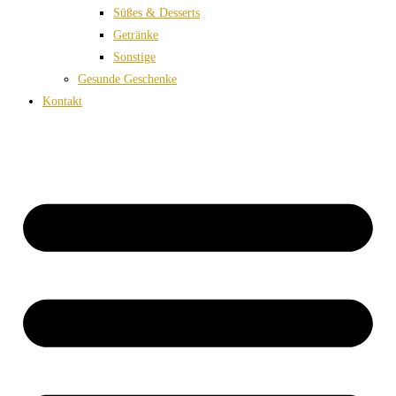
Süßes & Desserts
Getränke
Sonstige
Gesunde Geschenke
Kontakt