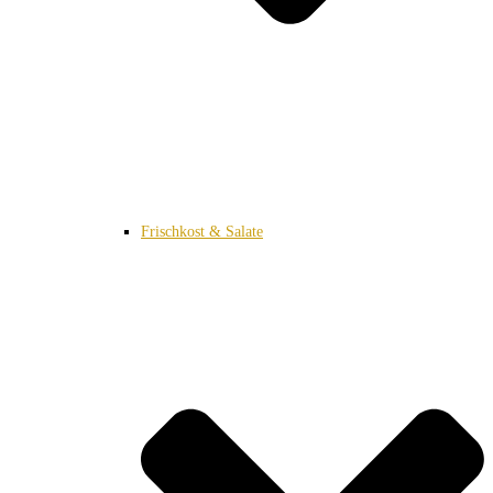
Frischkost & Salate