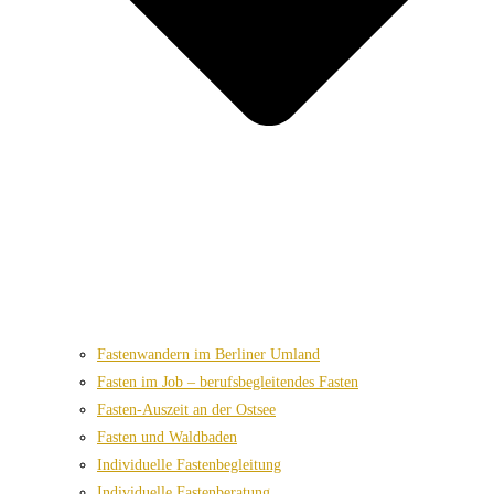
Fastenwandern im Berliner Umland
Fasten im Job – berufsbegleitendes Fasten
Fasten-Auszeit an der Ostsee
Fasten und Waldbaden
Individuelle Fastenbegleitung
Individuelle Fastenberatung