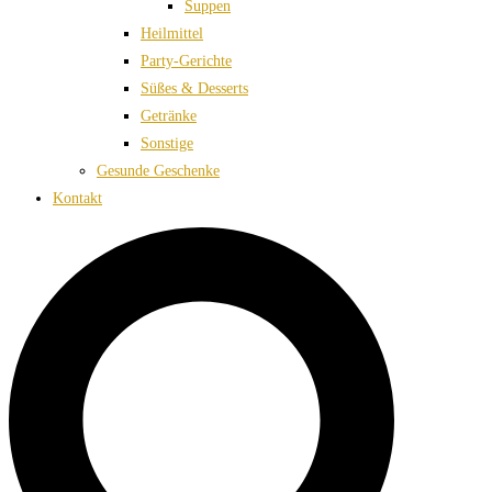
Suppen
Heilmittel
Party-Gerichte
Süßes & Desserts
Getränke
Sonstige
Gesunde Geschenke
Kontakt