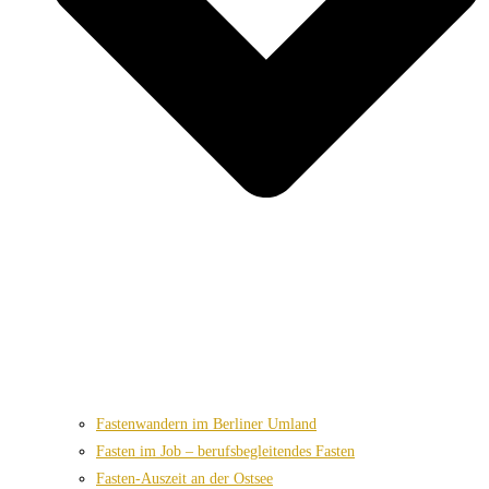
Fastenwandern im Berliner Umland
Fasten im Job – berufsbegleitendes Fasten
Fasten-Auszeit an der Ostsee