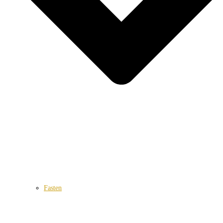
Fasten