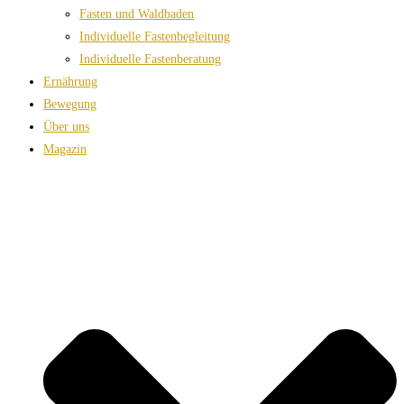
Fasten und Waldbaden
Individuelle Fastenbegleitung
Individuelle Fastenberatung
Ernährung
Bewegung
Über uns
Magazin