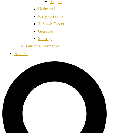
Suppen
Heilmittel
Party-Gerichte
Süßes & Desserts
Getränke
Sonstige
Gesunde Geschenke
Kontakt