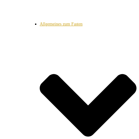
Allgemeines zum Fasten