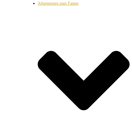
Allgemeines zum Fasten