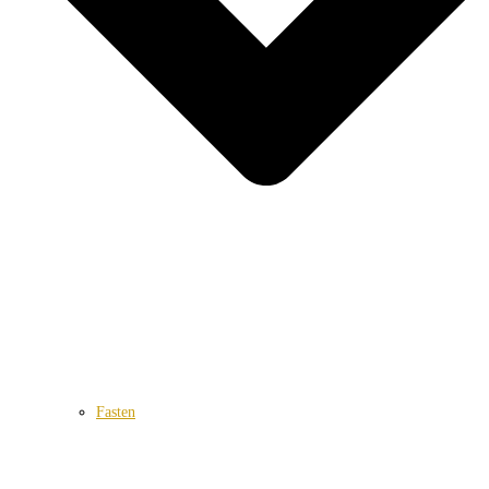
Fasten