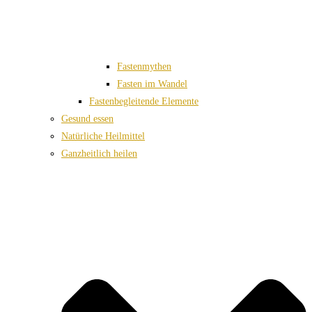
Fastenmythen
Fasten im Wandel
Fastenbegleitende Elemente
Gesund essen
Natürliche Heilmittel
Ganzheitlich heilen