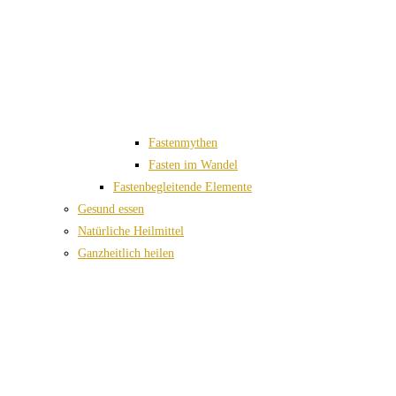
Fastenmythen
Fasten im Wandel
Fastenbegleitende Elemente
Gesund essen
Natürliche Heilmittel
Ganzheitlich heilen