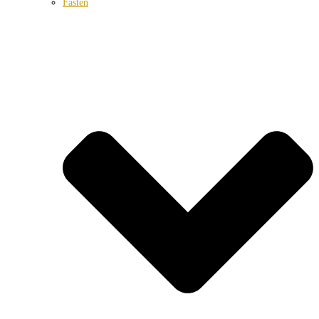
Fasten