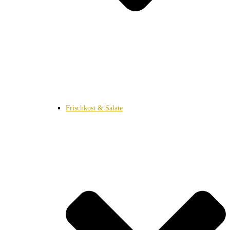
Frischkost & Salate