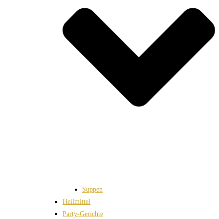
Suppen
Heilmittel
Party-Gerichte