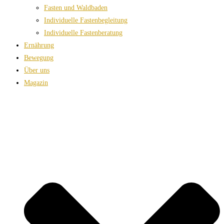
Fasten und Waldbaden
Individuelle Fastenbegleitung
Individuelle Fastenberatung
Ernährung
Bewegung
Über uns
Magazin