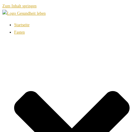
Zum Inhalt springen
Startseite
Fasten