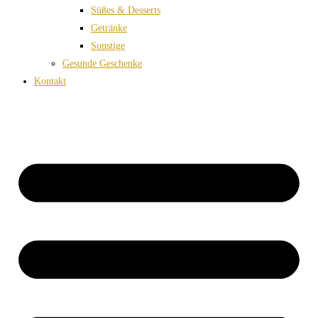
Süßes & Desserts
Getränke
Sonstige
Gesunde Geschenke
Kontakt