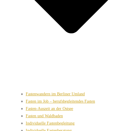
Fastenwandern im Berliner Umland
Fasten im Job – berufsbegleitendes Fasten
Fasten-Auszeit an der Ostsee
Fasten und Waldbaden
Individuelle Fastenbegleitung
Individuelle Fastenberatung