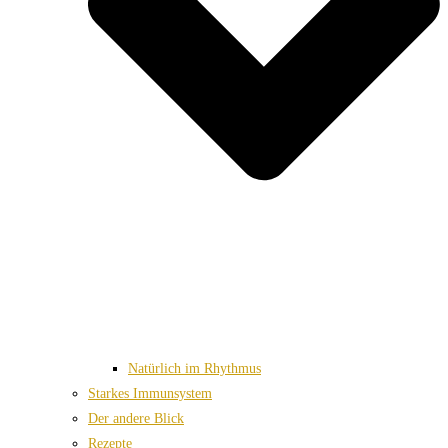
Natürlich im Rhythmus
Starkes Immunsystem
Der andere Blick
Rezepte