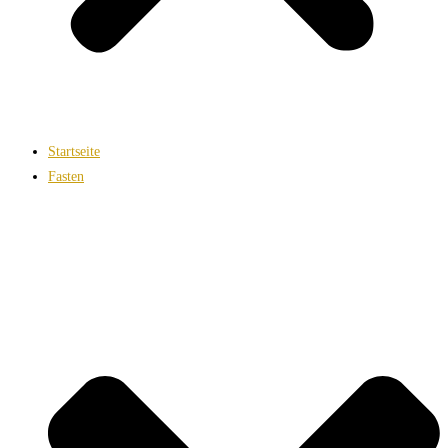
Startseite
Fasten