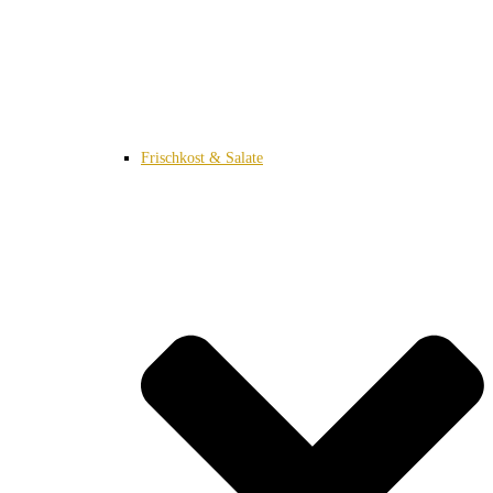
Frischkost & Salate