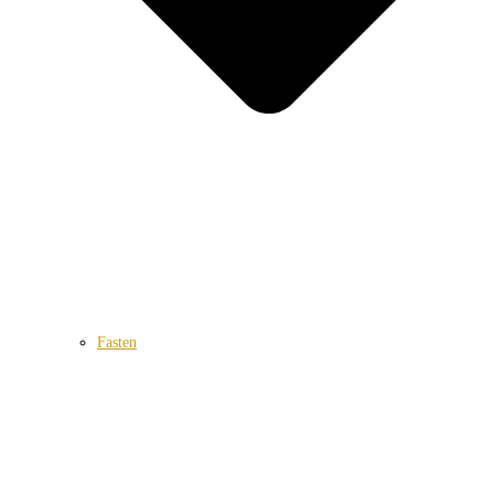
Fasten