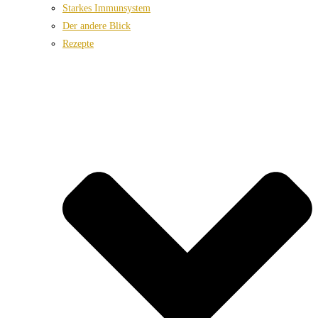
Starkes Immunsystem
Der andere Blick
Rezepte