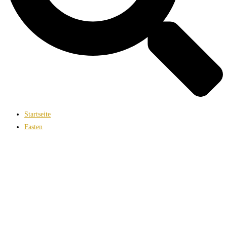
Startseite
Fasten