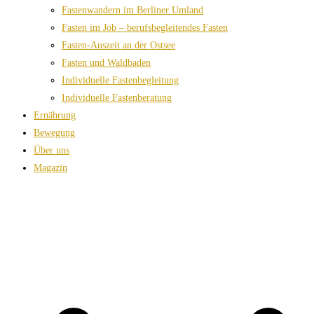
Fastenwandern im Berliner Umland
Fasten im Job – berufsbegleitendes Fasten
Fasten-Auszeit an der Ostsee
Fasten und Waldbaden
Individuelle Fastenbegleitung
Individuelle Fastenberatung
Ernährung
Bewegung
Über uns
Magazin