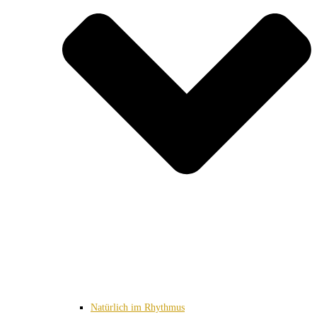
Natürlich im Rhythmus