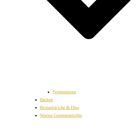
Fermentieren
Backen
Brotaufstriche & Dips
Warme Gemüsegerichte