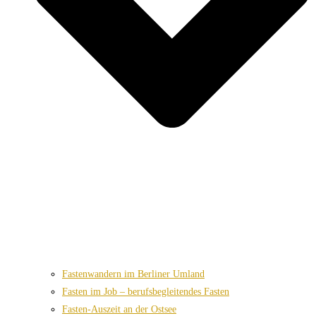
Fastenwandern im Berliner Umland
Fasten im Job – berufsbegleitendes Fasten
Fasten-Auszeit an der Ostsee