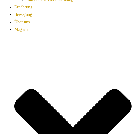
Ernährung
Bewegung
Über uns
Magazin